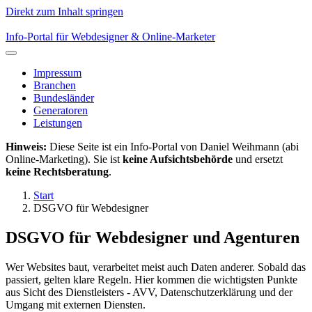
Direkt zum Inhalt springen
Info-Portal für Webdesigner & Online-Marketer
Impressum
Branchen
Bundesländer
Generatoren
Leistungen
Hinweis:
Diese Seite ist ein Info-Portal von Daniel Weihmann (abi
Online-Marketing). Sie ist
keine Aufsichtsbehörde
und ersetzt
keine Rechtsberatung
.
Start
DSGVO für Webdesigner
DSGVO für Webdesigner und Agenturen
Wer Websites baut, verarbeitet meist auch Daten anderer. Sobald das
passiert, gelten klare Regeln. Hier kommen die wichtigsten Punkte
aus Sicht des Dienstleisters - AVV, Datenschutzerklärung und der
Umgang mit externen Diensten.