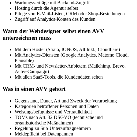
Wartungsverträge mit Backend-Zugriff
Hosting durch die Agentur selbst
Pflege von E-Mail-Listen, CRM oder Shop-Bestellungen
Zugriff auf Analytics-Konten des Kunden
Wann der Webdesigner selbst einen AVV
unterzeichnen muss
Mit dem Hoster (Strato, IONOS, All-Inkl., Cloudflare)
Mit Analytics-Diensten (Google Analytics, Matomo Cloud,
Plausible)
Mit CRM- und Newsletter-Anbietern (Mailchimp, Brevo,
ActiveCampaign)
Mit allen SaaS-Tools, die Kundendaten sehen
Was in einen AVV gehört
Gegenstand, Dauer, Art und Zweck der Verarbeitung
Kategorien betroffener Personen und Daten
Weisungsbefugnisse und Vertraulichkeit
TOMs nach Art. 32 DSGVO (technische und
organisatorische Maßnahmen)
Regelung zu Sub-Unterauftragnehmern
Meldepflicht bei Datenpannen