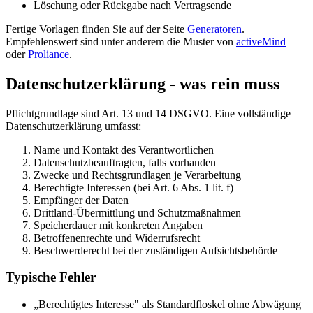
Löschung oder Rückgabe nach Vertragsende
Fertige Vorlagen finden Sie auf der Seite
Generatoren
.
Empfehlenswert sind unter anderem die Muster von
activeMind
oder
Proliance
.
Datenschutzerklärung - was rein muss
Pflichtgrundlage sind Art. 13 und 14 DSGVO. Eine vollständige
Datenschutzerklärung umfasst:
Name und Kontakt des Verantwortlichen
Datenschutzbeauftragten, falls vorhanden
Zwecke und Rechtsgrundlagen je Verarbeitung
Berechtigte Interessen (bei Art. 6 Abs. 1 lit. f)
Empfänger der Daten
Drittland-Übermittlung und Schutzmaßnahmen
Speicherdauer mit konkreten Angaben
Betroffenenrechte und Widerrufsrecht
Beschwerderecht bei der zuständigen Aufsichtsbehörde
Typische Fehler
„Berechtigtes Interesse" als Standardfloskel ohne Abwägung