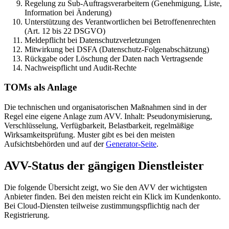
Regelung zu Sub-Auftragsverarbeitern (Genehmigung, Liste,
Information bei Änderung)
Unterstützung des Verantwortlichen bei Betroffenenrechten
(Art. 12 bis 22 DSGVO)
Meldepflicht bei Datenschutzverletzungen
Mitwirkung bei DSFA (Datenschutz-Folgenabschätzung)
Rückgabe oder Löschung der Daten nach Vertragsende
Nachweispflicht und Audit-Rechte
TOMs als Anlage
Die technischen und organisatorischen Maßnahmen sind in der
Regel eine eigene Anlage zum AVV. Inhalt: Pseudonymisierung,
Verschlüsselung, Verfügbarkeit, Belastbarkeit, regelmäßige
Wirksamkeitsprüfung. Muster gibt es bei den meisten
Aufsichtsbehörden und auf der
Generator-Seite
.
AVV-Status der gängigen Dienstleister
Die folgende Übersicht zeigt, wo Sie den AVV der wichtigsten
Anbieter finden. Bei den meisten reicht ein Klick im Kundenkonto.
Bei Cloud-Diensten teilweise zustimmungspflichtig nach der
Registrierung.