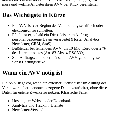
muss und welche Anbieter ihren AVV per Klick bereitstellen.
Das Wichtigste in Kürze
Ein AVV ist
vor
Beginn der Verarbeitung schriftlich oder
elektronisch zu schließen.
Pflicht ist er, sobald ein Dienstleister im Auftrag
personenbezogene Daten verarbeitet (Hoster, Analytics,
Newsletter, CRM, SaaS).
Bußgelder bei fehlendem AVV: bis 10 Mio. Euro oder 2 %
des Jahresumsatzes (Art. 83 Abs. 4 DSGVO).
Sub-Auftragsverarbeiter müssen im AVV genehmigt sein.
Sonst Haftungsrisiko.
Wann ein AVV nötig ist
Ein AVV liegt vor, wenn ein externer Dienstleister im Auftrag des
Verantwortlichen personenbezogene Daten verarbeitet, ohne diese
Daten für eigene Zwecke zu nutzen. Klassische Fälle:
Hosting der Website oder Datenbank
Analytics und Tracking-Dienste
Newsletter-Versand