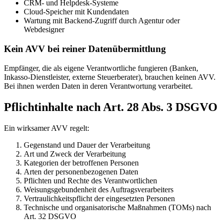
CRM- und Helpdesk-Systeme
Cloud-Speicher mit Kundendaten
Wartung mit Backend-Zugriff durch Agentur oder
Webdesigner
Kein AVV bei reiner Datenübermittlung
Empfänger, die als eigene Verantwortliche fungieren (Banken,
Inkasso-Dienstleister, externe Steuerberater), brauchen keinen AVV.
Bei ihnen werden Daten in deren Verantwortung verarbeitet.
Pflichtinhalte nach Art. 28 Abs. 3 DSGVO
Ein wirksamer AVV regelt:
Gegenstand und Dauer der Verarbeitung
Art und Zweck der Verarbeitung
Kategorien der betroffenen Personen
Arten der personenbezogenen Daten
Pflichten und Rechte des Verantwortlichen
Weisungsgebundenheit des Auftragsverarbeiters
Vertraulichkeitspflicht der eingesetzten Personen
Technische und organisatorische Maßnahmen (TOMs) nach
Art. 32 DSGVO