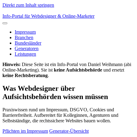
Direkt zum Inhalt springen
Info-Portal für Webdesigner & Online-Marketer
Impressum
Branchen
Bundesländer
Generatoren
Leistungen
Hinweis:
Diese Seite ist ein Info-Portal von Daniel Weihmann (abi
Online-Marketing). Sie ist
keine Aufsichtsbehörde
und ersetzt
keine Rechtsberatung
.
Was Webdesigner über
Aufsichtsbehörden wissen müssen
Praxiswissen rund um Impressum, DSGVO, Cookies und
Barrierefreiheit. Aufbereitet für Kolleginnen, Agenturen und
Selbstständige, die rechtssichere Websites bauen wollen.
Pflichten im Impressum
Generator-Übersicht