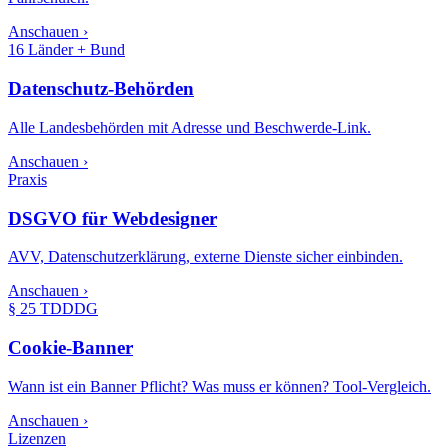
Anschauen ›
16 Länder + Bund
Datenschutz-Behörden
Alle Landesbehörden mit Adresse und Beschwerde-Link.
Anschauen ›
Praxis
DSGVO für Webdesigner
AVV, Datenschutzerklärung, externe Dienste sicher einbinden.
Anschauen ›
§ 25 TDDDG
Cookie-Banner
Wann ist ein Banner Pflicht? Was muss er können? Tool-Vergleich.
Anschauen ›
Lizenzen